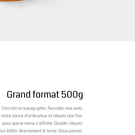
Grand format 500g
Ceci est un paragraphe. Survolez-moi avec
votre souris d'ordinateur et cliquez une fois
pour que le menu s'affiche. Double-cliquez
our éditer directement le texte. Vous pouvez